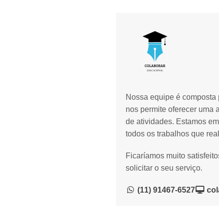
Nossa equipe é composta p
nos permite oferecer uma 
de atividades. Estamos em
todos os trabalhos que rea
Ficaríamos muito satisfeit
solicitar o seu serviço.
(11) 91467-6527
col