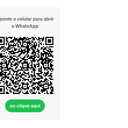
ponte o celular para abrir
o WhatsApp
ou clique aqui