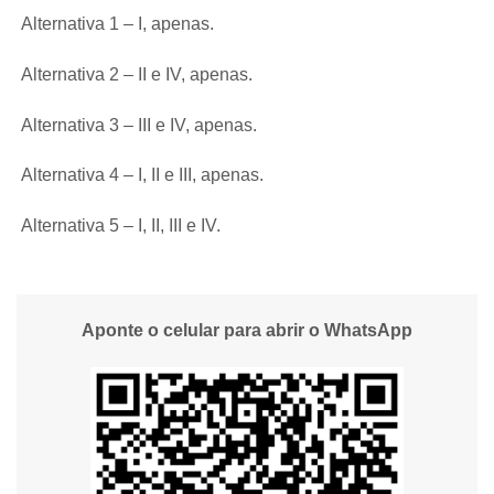
Alternativa 1 – I, apenas.
Alternativa 2 – II e IV, apenas.
Alternativa 3 – III e IV, apenas.
Alternativa 4 – I, II e III, apenas.
Alternativa 5 – I, II, III e IV.
Aponte o celular para abrir o WhatsApp