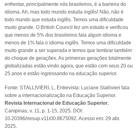
enfrentar, principalmente nós brasileiros, é a barreira do
idioma. Ah, mas todo mundo estuda inglês! Não, não é
todo mundo que estuda inglês. Temos uma dificuldade
muito grande. O British Council fez um estudo e verificou
que menos de 5% dos brasileiros fala algum idioma e
menos de 1% fala o idioma inglês. Temos uma dificuldade
muito grande a ser superada e temos que lembrar também
do choque de gerações. As primeiras gerações totalmente
globalizadas estão vindo agora, que estão com seus 20 ou
25 anos e estão ingressando na educação superior.
Fonte: STALLIVIERI, L. Entrevista: Luciane Stallivieri fala
sobre a internacionalização na Educação Superior.
Revista Internacional de Educação Superior
,
Campinas, v. 11, p. 1-15, 2025. DOI:
10.20396/riesup.v11i00.8675092. Acesso em: 29 abr.
2025.