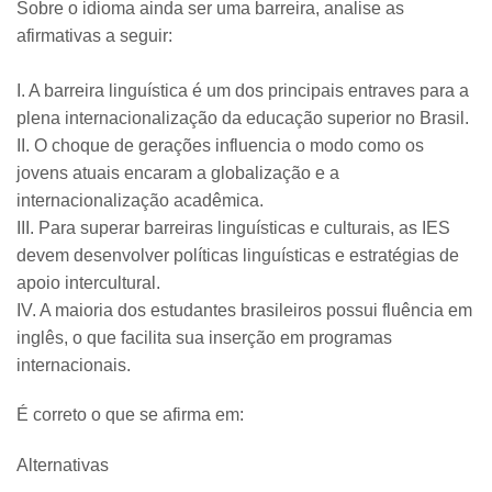
Sobre o idioma ainda ser uma barreira, analise as
afirmativas a seguir:
I. A barreira linguística é um dos principais entraves para a
plena internacionalização da educação superior no Brasil.
II. O choque de gerações influencia o modo como os
jovens atuais encaram a globalização e a
internacionalização acadêmica.
III. Para superar barreiras linguísticas e culturais, as IES
devem desenvolver políticas linguísticas e estratégias de
apoio intercultural.
IV. A maioria dos estudantes brasileiros possui fluência em
inglês, o que facilita sua inserção em programas
internacionais.
É correto o que se afirma em:
Alternativas