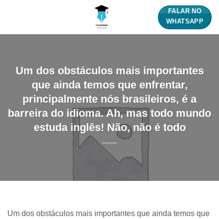
Skip
FALAR NO
to
WHATSAPP
content
Um dos obstáculos mais importantes
que ainda temos que enfrentar,
principalmente nós brasileiros, é a
barreira do idioma. Ah, mas todo mundo
estuda inglês! Não, não é todo
Um dos obstáculos mais importantes que ainda temos que