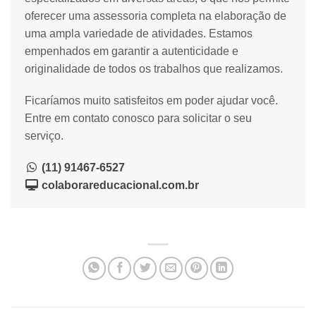
oferecer uma assessoria completa na elaboração de
uma ampla variedade de atividades. Estamos
empenhados em garantir a autenticidade e
originalidade de todos os trabalhos que realizamos.
Ficaríamos muito satisfeitos em poder ajudar você.
Entre em contato conosco para solicitar o seu
serviço.
(11) 91467-6527
colaborareducacional.com.br