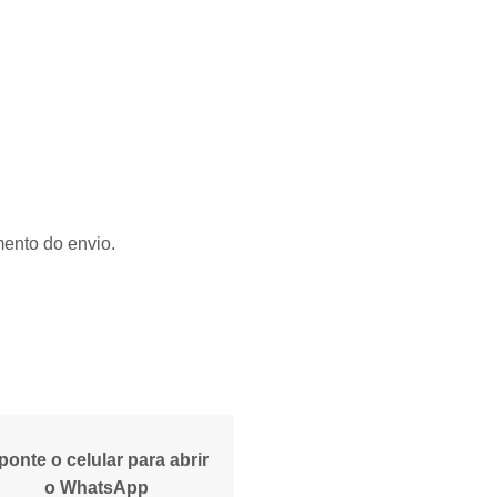
mento do envio.
ponte o celular para abrir
o WhatsApp