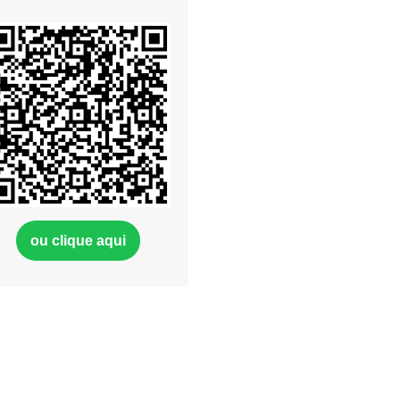
ou clique aqui