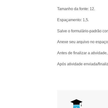
Tamanho da fonte: 12.
Espaçamento: 1,5.
Salve o formulário-padrão com
Anexe seu arquivo no espaço
Antes de finalizar a atividade
Após atividade enviada/final