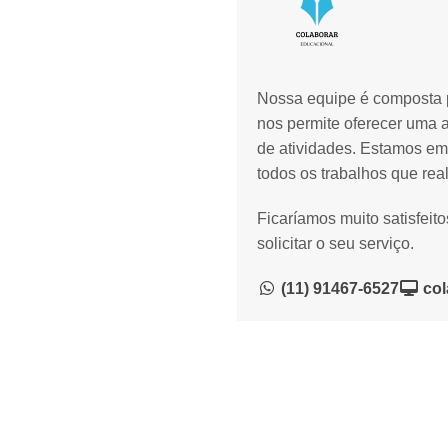
Nossa equipe é composta p
nos permite oferecer uma 
de atividades. Estamos em
todos os trabalhos que rea
Ficaríamos muito satisfeit
solicitar o seu serviço.
(11) 91467-6527
col