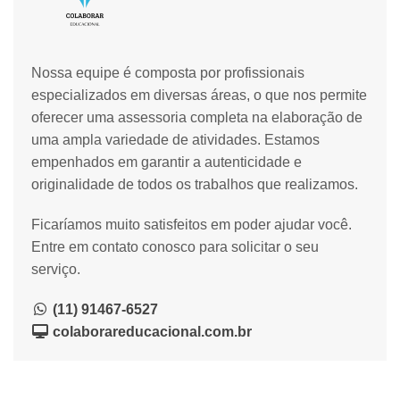
Nossa equipe é composta por profissionais
especializados em diversas áreas, o que nos permite
oferecer uma assessoria completa na elaboração de
uma ampla variedade de atividades. Estamos
empenhados em garantir a autenticidade e
originalidade de todos os trabalhos que realizamos.
Ficaríamos muito satisfeitos em poder ajudar você.
Entre em contato conosco para solicitar o seu
serviço.
(11) 91467-6527
colaborareducacional.com.br