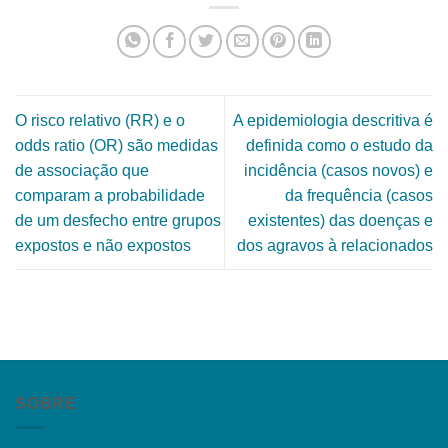
O risco relativo (RR) e o
A epidemiologia descritiva é
odds ratio (OR) são medidas
definida como o estudo da
de associação que
incidência (casos novos) e
comparam a probabilidade
da frequência (casos
de um desfecho entre grupos
existentes) das doenças e
expostos e não expostos
dos agravos à relacionados
SOBRE