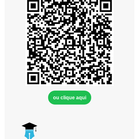
ou clique aqui