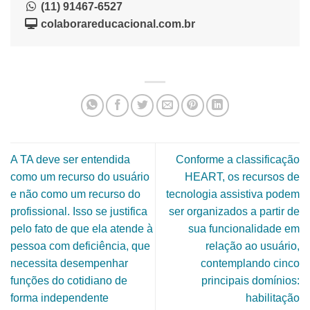
(11) 91467-6527
colaborareducacional.com.br
A TA deve ser entendida
Conforme a classificação
como um recurso do usuário
HEART, os recursos de
e não como um recurso do
tecnologia assistiva podem
profissional. Isso se justifica
ser organizados a partir de
pelo fato de que ela atende à
sua funcionalidade em
pessoa com deficiência, que
relação ao usuário,
necessita desempenhar
contemplando cinco
funções do cotidiano de
principais domínios:
forma independente
habilitação