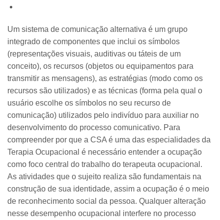
Um sistema de comunicação alternativa é um grupo
integrado de componentes que inclui os símbolos
(representações visuais, auditivas ou táteis de um
conceito), os recursos (objetos ou equipamentos para
transmitir as mensagens), as estratégias (modo como os
recursos são utilizados) e as técnicas (forma pela qual o
usuário escolhe os símbolos no seu recurso de
comunicação) utilizados pelo indivíduo para auxiliar no
desenvolvimento do processo comunicativo. Para
compreender por que a CSA é uma das especialidades da
Terapia Ocupacional é necessário entender a ocupação
como foco central do trabalho do terapeuta ocupacional.
As atividades que o sujeito realiza são fundamentais na
construção de sua identidade, assim a ocupação é o meio
de reconhecimento social da pessoa. Qualquer alteração
nesse desempenho ocupacional interfere no processo