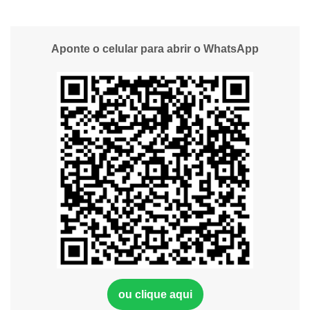
Aponte o celular para abrir o WhatsApp
ou clique aqui