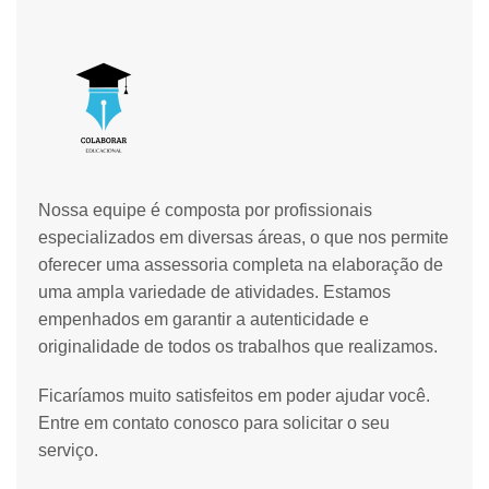
Nossa equipe é composta por profissionais
especializados em diversas áreas, o que nos permite
oferecer uma assessoria completa na elaboração de
uma ampla variedade de atividades. Estamos
empenhados em garantir a autenticidade e
originalidade de todos os trabalhos que realizamos.
Ficaríamos muito satisfeitos em poder ajudar você.
Entre em contato conosco para solicitar o seu
serviço.