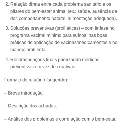
Relação direta entre cada problema sanitário e os
pilares do bem-estar animal (ex.: saúde, ausência de
dor, comportamento natural, alimentação adequada).
Soluções preventivas (profiláticas) – com ênfase no
programa vacinal mínimo para suínos, nas boas
práticas de aplicação de vacinas/medicamentos e no
manejo ambiental.
Recomendações finais priorizando medidas
preventivas em vez de curativas.
Formato do relatório (sugerido):
– Breve introdução.
– Descrição dos achados.
– Análise dos problemas e correlação com o bem-estar.