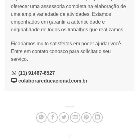
oferecer uma assessoria completa na elaboração de
uma ampla variedade de atividades. Estamos
empenhados em garantir a autenticidade e
originalidade de todos os trabalhos que realizamos.
Ficaríamos muito satisfeitos em poder ajudar você.
Entre em contato conosco para solicitar o seu
serviço.
(11) 91467-6527
colaborareducacional.com.br