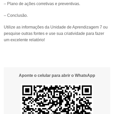
– Plano de ações corretivas e preventivas.
– Conclusão.
Utilize as informações da Unidade de Aprendizagem 7 ou
pesquise outras fontes e use sua criatividade para fazer
um excelente relatório!
Aponte o celular para abrir o WhatsApp