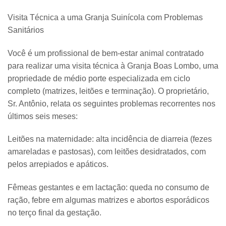
Visita Técnica a uma Granja Suinícola com Problemas
Sanitários
Você é um profissional de bem-estar animal contratado
para realizar uma visita técnica à Granja Boas Lombo, uma
propriedade de médio porte especializada em ciclo
completo (matrizes, leitões e terminação). O proprietário,
Sr. Antônio, relata os seguintes problemas recorrentes nos
últimos seis meses:
Leitões na maternidade: alta incidência de diarreia (fezes
amareladas e pastosas), com leitões desidratados, com
pelos arrepiados e apáticos.
Fêmeas gestantes e em lactação: queda no consumo de
ração, febre em algumas matrizes e abortos esporádicos
no terço final da gestação.