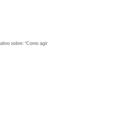
ativo sobre: “Como agir