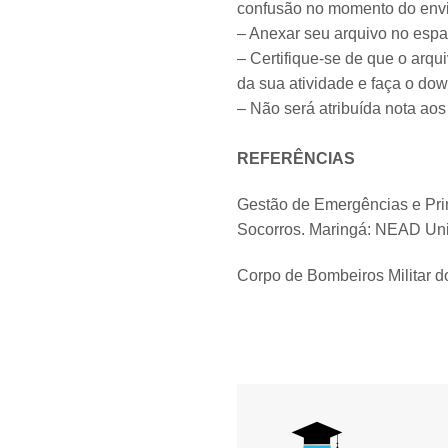
confusão no momento do envi
– Anexar seu arquivo no espa
– Certifique-se de que o arqu
da sua atividade e faça o down
– Não será atribuída nota aos
REFERÊNCIAS
Gestão de Emergências e Pri
Socorros. Maringá: NEAD Un
Corpo de Bombeiros Militar d