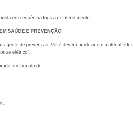
posta em sequência lógica de atendimento.
 EM SAÚDE E PREVENÇÃO
o agente de prevenção! Você deverá produzir um material educ
oque elétrico”.
orado em formato de:
nt;