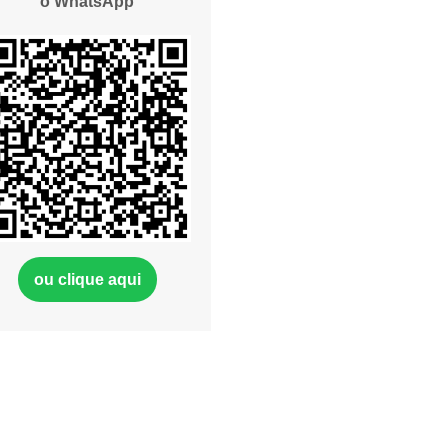
o WhatsApp
ou clique aqui