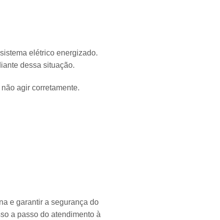
sistema elétrico energizado.
iante dessa situação.
 não agir corretamente.
na e garantir a segurança do
asso a passo do atendimento à