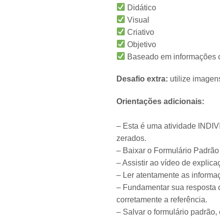
Didático
Visual
Criativo
Objetivo
Baseado em informações co
Desafio extra:
utilize imagen
Orientações adicionais:
– Esta é uma atividade INDIV
zerados.
– Baixar o Formulário Padrão 
– Assistir ao vídeo de explica
– Ler atentamente as informa
– Fundamentar sua resposta 
corretamente a referência.
– Salvar o formulário padrão,