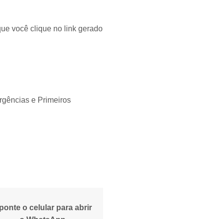
ue você clique no link gerado
gências e Primeiros
ponte o celular para abrir