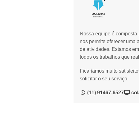
Nossa equipe é composta p
nos permite oferecer uma 
de atividades. Estamos em
todos os trabalhos que rea
Ficaríamos muito satisfeit
solicitar o seu serviço.
(11) 91467-6527
col