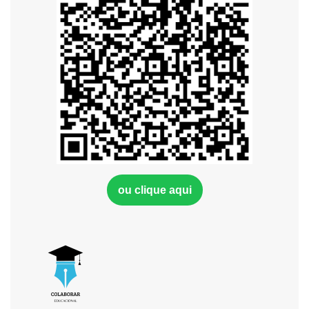
ou clique aqui