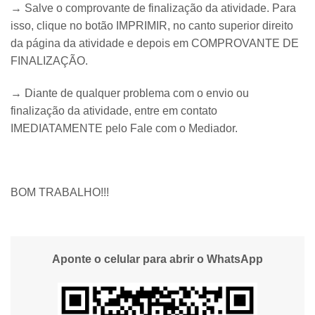
→ Salve o comprovante de finalização da atividade. Para
isso, clique no botão IMPRIMIR, no canto superior direito
da página da atividade e depois em COMPROVANTE DE
FINALIZAÇÃO.
​→ Diante de qualquer problema com o envio ou
finalização da atividade, entre em contato
IMEDIATAMENTE pelo Fale com o Mediador.
BOM TRABALHO!!!
Aponte o celular para abrir o WhatsApp