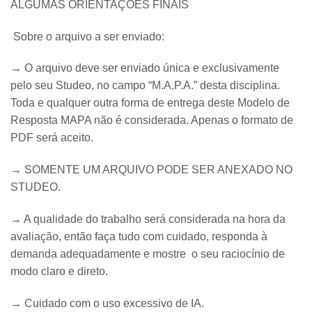
​ALGUMAS ORIENTAÇÕES FINAIS
Sobre o arquivo a ser enviado:
→ O arquivo deve ser enviado única e exclusivamente
pelo seu Studeo, no campo “M.A.P.A.” desta disciplina.
Toda e qualquer outra forma de entrega deste Modelo de
Resposta MAPA não é considerada. Apenas o formato de
PDF será aceito.
→ SOMENTE UM ARQUIVO PODE SER ANEXADO NO
STUDEO.
→ A qualidade do trabalho será considerada na hora da
avaliação, então faça tudo com cuidado, responda à
demanda adequadamente e mostre o seu raciocínio de
modo claro e direto.
→​ Cuidado com o uso excessivo de IA.