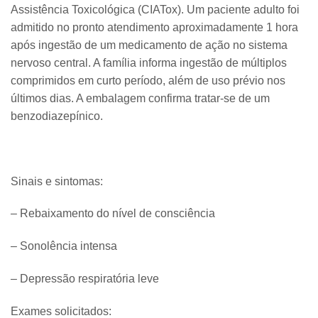
Assistência Toxicológica (CIATox). Um paciente adulto foi
admitido no pronto atendimento aproximadamente 1 hora
após ingestão de um medicamento de ação no sistema
nervoso central. A família informa ingestão de múltiplos
comprimidos em curto período, além de uso prévio nos
últimos dias. A embalagem confirma tratar-se de um
benzodiazepínico.
Sinais e sintomas:
– Rebaixamento do nível de consciência
– Sonolência intensa
– Depressão respiratória leve
Exames solicitados: