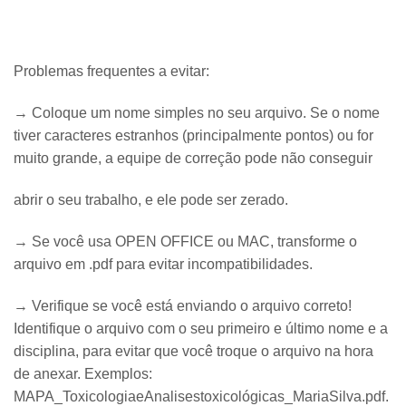
Problemas frequentes a evitar:
→ Coloque um nome simples no seu arquivo. Se o nome
tiver caracteres estranhos (principalmente pontos) ou for
muito grande, a equipe de correção pode não conseguir
abrir o seu trabalho, e ele pode ser zerado.
→ Se você usa OPEN OFFICE ou MAC, transforme o
arquivo em .pdf para evitar incompatibilidades.
→ Verifique se você está enviando o arquivo correto!
Identifique o arquivo com o seu primeiro e último nome e a
disciplina, para evitar que você troque o arquivo na hora
de anexar. Exemplos:
MAPA_ToxicologiaeAnalisestoxicológicas_MariaSilva.pdf.