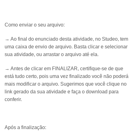
Como enviar o seu arquivo:
→ Ao final do enunciado desta atividade, no Studeo, tem
uma caixa de envio de arquivo. Basta clicar e selecionar
sua atividade, ou arrastar o arquivo até ela.
→ Antes de clicar em FINALIZAR, certifique-se de que
está tudo certo, pois uma vez finalizado você não poderá
mais modificar o arquivo. Sugerimos que você clique no
link gerado da sua atividade e faça o download para
conferir.
Após a finalização: