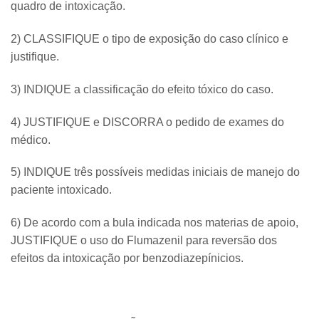
quadro de intoxicação.
2) CLASSIFIQUE o tipo de exposição do caso clínico e
justifique.
3) INDIQUE a classificação do efeito tóxico do caso.
4) JUSTIFIQUE e DISCORRA o pedido de exames do
médico.
5) INDIQUE três possíveis medidas iniciais de manejo do
paciente intoxicado.
6) De acordo com a bula indicada nos materias de apoio,
JUSTIFIQUE o uso do Flumazenil para reversão dos
efeitos da intoxicação por benzodiazepínicios.