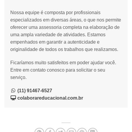
Nossa equipe é composta por profissionais
especializados em diversas áreas, o que nos permite
oferecer uma assessoria completa na elaboração de
uma ampla variedade de atividades. Estamos
empenhados em garantir a autenticidade e
originalidade de todos os trabalhos que realizamos.
Ficaríamos muito satisfeitos em poder ajudar você.
Entre em contato conosco para solicitar o seu
serviço.
(11) 91467-6527
colaborareducacional.com.br