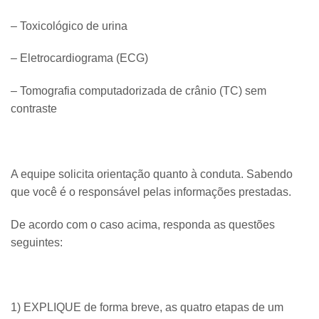
– Toxicológico de urina
– Eletrocardiograma (ECG)
– Tomografia computadorizada de crânio (TC) sem
contraste
A equipe solicita orientação quanto à conduta. Sabendo
que você é o responsável pelas informações prestadas.
De acordo com o caso acima, responda as questões
seguintes:
1) EXPLIQUE de forma breve, as quatro etapas de um