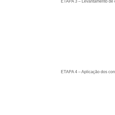
ETAPA 3 – Levantamento de c
ETAPA 4 – Aplicação dos conc