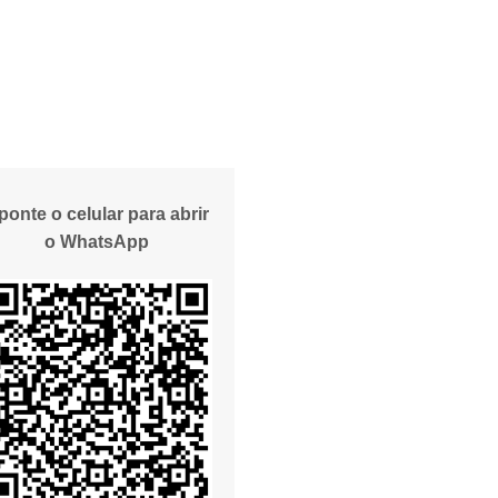
ponte o celular para abrir
o WhatsApp