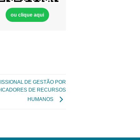
ou clique aqui
ISSIONAL DE GESTÃO POR
DICADORES DE RECURSOS
HUMANOS