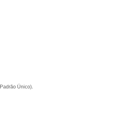
 Padrão Único).