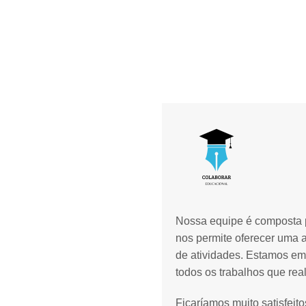
Nossa equipe é composta p
nos permite oferecer uma 
de atividades. Estamos em
todos os trabalhos que rea
Ficaríamos muito satisfeit