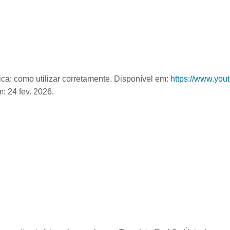
a: como utilizar corretamente. Disponível em:
https://www.you
: 24 fev. 2026.