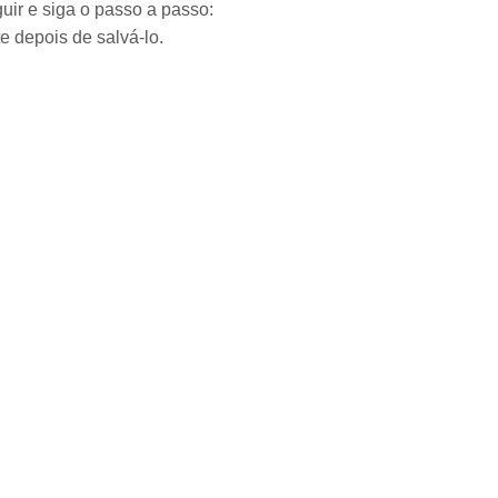
uir e siga o passo a passo:
e depois de salvá-lo.