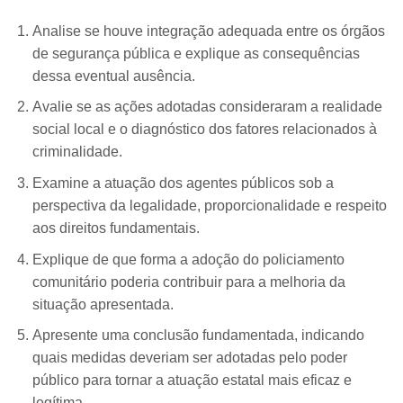
Analise se houve integração adequada entre os órgãos
de segurança pública e explique as consequências
dessa eventual ausência.
Avalie se as ações adotadas consideraram a realidade
social local e o diagnóstico dos fatores relacionados à
criminalidade.
Examine a atuação dos agentes públicos sob a
perspectiva da legalidade, proporcionalidade e respeito
aos direitos fundamentais.
Explique de que forma a adoção do policiamento
comunitário poderia contribuir para a melhoria da
situação apresentada.
Apresente uma conclusão fundamentada, indicando
quais medidas deveriam ser adotadas pelo poder
público para tornar a atuação estatal mais eficaz e
legítima.