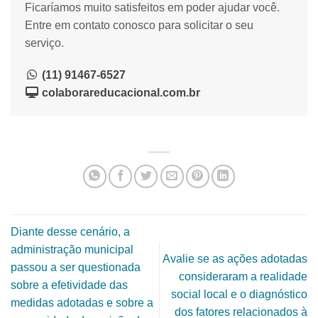
Ficaríamos muito satisfeitos em poder ajudar você.
Entre em contato conosco para solicitar o seu
serviço.
(11) 91467-6527
colaborareducacional.com.br
Diante desse cenário, a
administração municipal
Avalie se as ações adotadas
passou a ser questionada
consideraram a realidade
sobre a efetividade das
social local e o diagnóstico
medidas adotadas e sobre a
dos fatores relacionados à