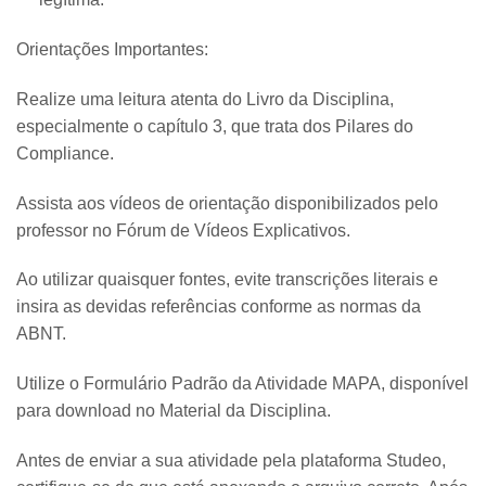
Orientações Importantes:
Realize uma leitura atenta do Livro da Disciplina,
especialmente o capítulo 3, que trata dos Pilares do
Compliance.
Assista aos vídeos de orientação disponibilizados pelo
professor no Fórum de Vídeos Explicativos.
Ao utilizar quaisquer fontes, evite transcrições literais e
insira as devidas referências conforme as normas da
ABNT.
Utilize o Formulário Padrão da Atividade MAPA, disponível
para download no Material da Disciplina.
Antes de enviar a sua atividade pela plataforma Studeo,