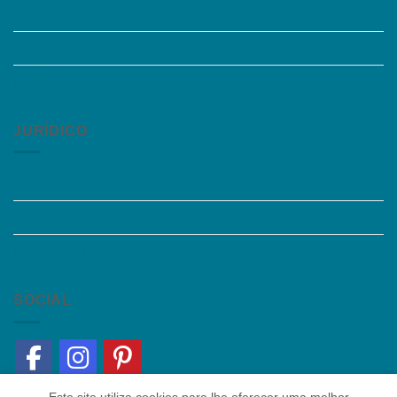
Perguntas Frequentes
Acessibilidade
Fale Conosco
JURÍDICO
Instagram
Termos de Uso
Política de Privacidade
SOCIAL