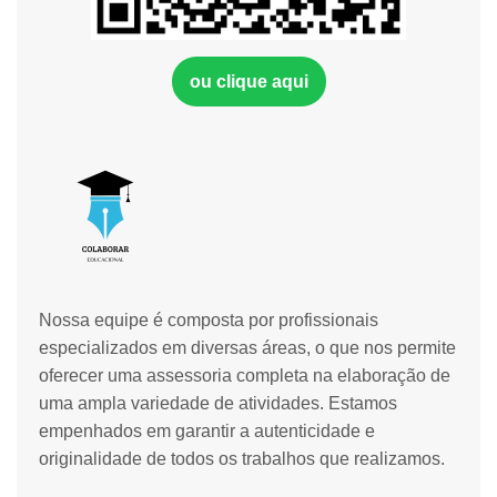
ou clique aqui
Nossa equipe é composta por profissionais
especializados em diversas áreas, o que nos permite
oferecer uma assessoria completa na elaboração de
uma ampla variedade de atividades. Estamos
empenhados em garantir a autenticidade e
originalidade de todos os trabalhos que realizamos.