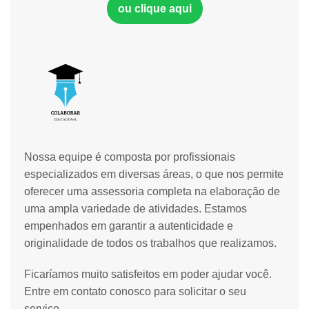
ou clique aqui
Nossa equipe é composta por profissionais
especializados em diversas áreas, o que nos permite
oferecer uma assessoria completa na elaboração de
uma ampla variedade de atividades. Estamos
empenhados em garantir a autenticidade e
originalidade de todos os trabalhos que realizamos.
Ficaríamos muito satisfeitos em poder ajudar você.
Entre em contato conosco para solicitar o seu
serviço.