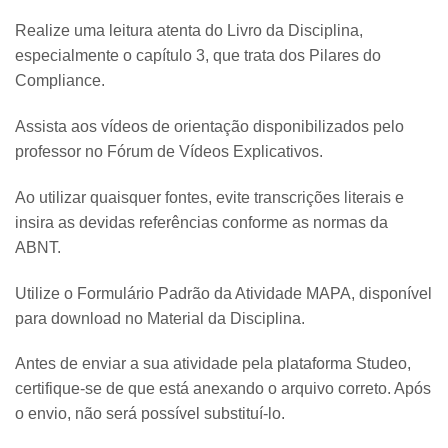
Realize uma leitura atenta do Livro da Disciplina,
especialmente o capítulo 3, que trata dos Pilares do
Compliance.
Assista aos vídeos de orientação disponibilizados pelo
professor no Fórum de Vídeos Explicativos.
Ao utilizar quaisquer fontes, evite transcrições literais e
insira as devidas referências conforme as normas da
ABNT.
Utilize o Formulário Padrão da Atividade MAPA, disponível
para download no Material da Disciplina.
Antes de enviar a sua atividade pela plataforma Studeo,
certifique-se de que está anexando o arquivo correto. Após
o envio, não será possível substituí-lo.