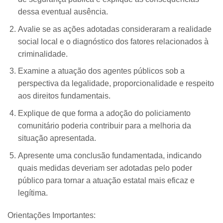
dessa eventual ausência.
Avalie se as ações adotadas consideraram a realidade
social local e o diagnóstico dos fatores relacionados à
criminalidade.
Examine a atuação dos agentes públicos sob a
perspectiva da legalidade, proporcionalidade e respeito
aos direitos fundamentais.
Explique de que forma a adoção do policiamento
comunitário poderia contribuir para a melhoria da
situação apresentada.
Apresente uma conclusão fundamentada, indicando
quais medidas deveriam ser adotadas pelo poder
público para tornar a atuação estatal mais eficaz e
legítima.
Orientações Importantes: