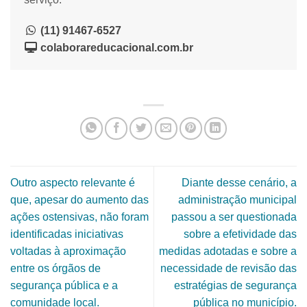
(11) 91467-6527
colaborareducacional.com.br
Outro aspecto relevante é
Diante desse cenário, a
que, apesar do aumento das
administração municipal
ações ostensivas, não foram
passou a ser questionada
identificadas iniciativas
sobre a efetividade das
voltadas à aproximação
medidas adotadas e sobre a
entre os órgãos de
necessidade de revisão das
segurança pública e a
estratégias de segurança
comunidade local.
pública no município.