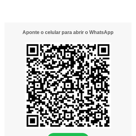
Aponte o celular para abrir o WhatsApp