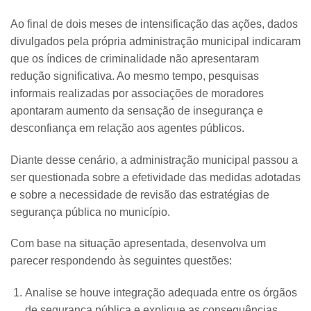
Ao final de dois meses de intensificação das ações, dados
divulgados pela própria administração municipal indicaram
que os índices de criminalidade não apresentaram
redução significativa. Ao mesmo tempo, pesquisas
informais realizadas por associações de moradores
apontaram aumento da sensação de insegurança e
desconfiança em relação aos agentes públicos.
Diante desse cenário, a administração municipal passou a
ser questionada sobre a efetividade das medidas adotadas
e sobre a necessidade de revisão das estratégias de
segurança pública no município.
Com base na situação apresentada, desenvolva um
parecer respondendo às seguintes questões:
Analise se houve integração adequada entre os órgãos
de segurança pública e explique as consequências