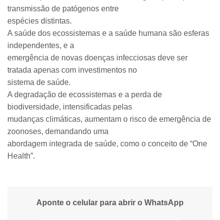
transmissão de patógenos entre
espécies distintas.
A saúde dos ecossistemas e a saúde humana são esferas
independentes, e a
emergência de novas doenças infecciosas deve ser
tratada apenas com investimentos no
sistema de saúde.
A degradação de ecossistemas e a perda de
biodiversidade, intensificadas pelas
mudanças climáticas, aumentam o risco de emergência de
zoonoses, demandando uma
abordagem integrada de saúde, como o conceito de “One
Health”.
Aponte o celular para abrir o WhatsApp