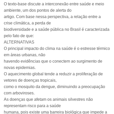
O texto-base discute a interconexão entre saúde e meio
ambiente, um dos pontos de alerta do
artigo. Com base nessa perspectiva, a relação entre a
crise climática, a perda de
biodiversidade e a saúde pública no Brasil é caracterizada
pelo fato de que:
ALTERNATIVAS
O principal impacto do clima na saúde é o estresse térmico
em áreas urbanas, não
havendo evidências que o conectem ao surgimento de
novas epidemias.
O aquecimento global tende a reduzir a proliferação de
vetores de doenças tropicais,
como o mosquito da dengue, diminuindo a preocupação
com arboviroses.
As doenças que afetam os animais silvestres não
representam risco para a saúde
humana, pois existe uma barreira biológica que impede a