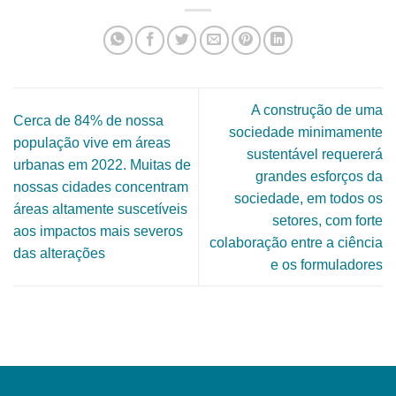
A construção de uma
Cerca de 84% de nossa
sociedade minimamente
população vive em áreas
sustentável requererá
urbanas em 2022. Muitas de
grandes esforços da
nossas cidades concentram
sociedade, em todos os
áreas altamente suscetíveis
setores, com forte
aos impactos mais severos
colaboração entre a ciência
das alterações
e os formuladores