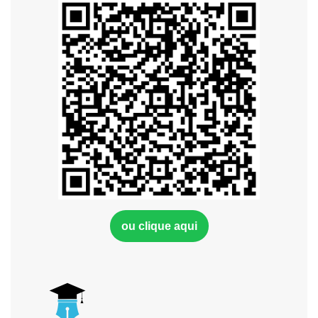
ou clique aqui