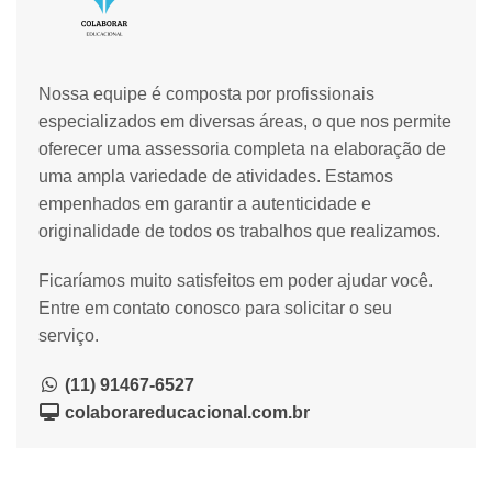
Nossa equipe é composta por profissionais
especializados em diversas áreas, o que nos permite
oferecer uma assessoria completa na elaboração de
uma ampla variedade de atividades. Estamos
empenhados em garantir a autenticidade e
originalidade de todos os trabalhos que realizamos.
Ficaríamos muito satisfeitos em poder ajudar você.
Entre em contato conosco para solicitar o seu
serviço.
(11) 91467-6527
colaborareducacional.com.br