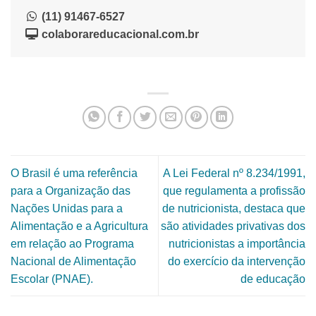
(11) 91467-6527
colaborareducacional.com.br
O Brasil é uma referência
A Lei Federal nº 8.234/1991,
para a Organização das
que regulamenta a profissão
Nações Unidas para a
de nutricionista, destaca que
Alimentação e a Agricultura
são atividades privativas dos
em relação ao Programa
nutricionistas a importância
Nacional de Alimentação
do exercício da intervenção
Escolar (PNAE).
de educação