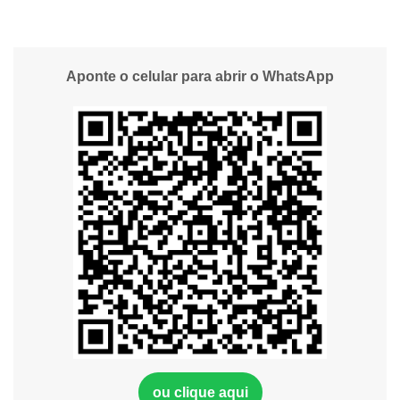
Aponte o celular para abrir o WhatsApp
ou clique aqui