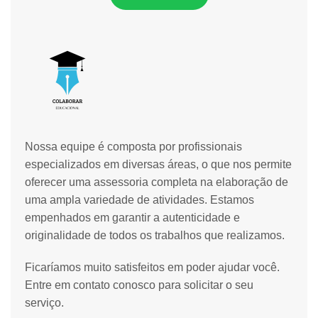
Nossa equipe é composta por profissionais
especializados em diversas áreas, o que nos permite
oferecer uma assessoria completa na elaboração de
uma ampla variedade de atividades. Estamos
empenhados em garantir a autenticidade e
originalidade de todos os trabalhos que realizamos.
Ficaríamos muito satisfeitos em poder ajudar você.
Entre em contato conosco para solicitar o seu
serviço.