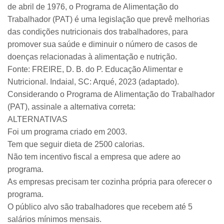
de abril de 1976, o Programa de Alimentação do
Trabalhador (PAT) é uma legislação que prevê melhorias
das condições nutricionais dos trabalhadores, para
promover sua saúde e diminuir o número de casos de
doenças relacionadas à alimentação e nutrição.
Fonte: FREIRE, D. B. do P. Educação Alimentar e
Nutricional. Indaial, SC: Arqué, 2023 (adaptado).
Considerando o Programa de Alimentação do Trabalhador
(PAT), assinale a alternativa correta:
ALTERNATIVAS
Foi um programa criado em 2003.
Tem que seguir dieta de 2500 calorias.
Não tem incentivo fiscal a empresa que adere ao
programa.
As empresas precisam ter cozinha própria para oferecer o
programa.
O público alvo são trabalhadores que recebem até 5
salários mínimos mensais.