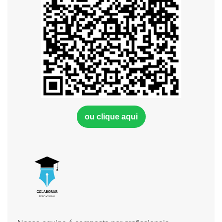
ou clique aqui