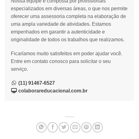
Nossa equipe é composta por profissionais
especializados em diversas áreas, o que nos permite
oferecer uma assessoria completa na elaboração de
uma ampla variedade de atividades. Estamos
empenhados em garantir a autenticidade e
originalidade de todos os trabalhos que realizamos.
Ficaríamos muito satisfeitos em poder ajudar você.
Entre em contato conosco para solicitar o seu
serviço.
(11) 91467-6527
colaborareducacional.com.br