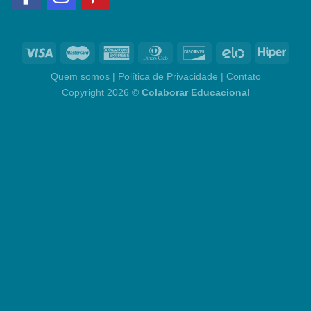
Quem somos
|
Política de Privacidade
|
Contato
Copyright 2026 ©
Colaborar Educacional