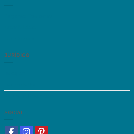
Perguntas Frequentes
Acessibilidade
Fale Conosco
JURÍDICO
Instagram
Termos de Uso
Política de Privacidade
SOCIAL