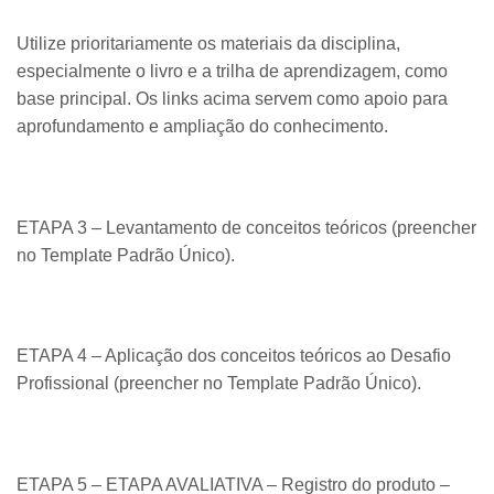
Utilize prioritariamente os materiais da disciplina,
especialmente o livro e a trilha de aprendizagem, como
base principal. Os links acima servem como apoio para
aprofundamento e ampliação do conhecimento.
ETAPA 3 – Levantamento de conceitos teóricos (preencher
no Template Padrão Único).
ETAPA 4 – Aplicação dos conceitos teóricos ao Desafio
Profissional (preencher no Template Padrão Único).
ETAPA 5 – ETAPA AVALIATIVA – Registro do produto –