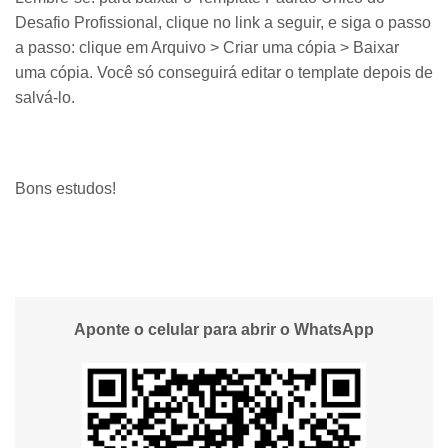
Desafio Profissional, clique no link a seguir, e siga o passo
a passo: clique em Arquivo > Criar uma cópia > Baixar
uma cópia. Você só conseguirá editar o template depois de
salvá-lo.
Bons estudos!
Aponte o celular para abrir o WhatsApp