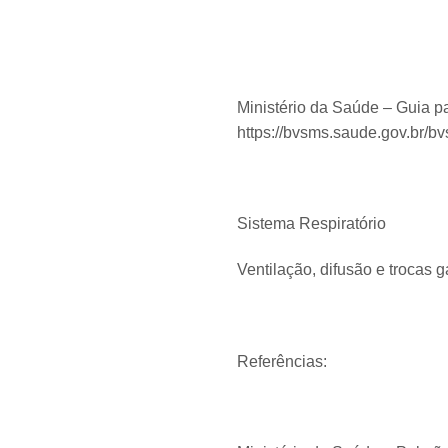
Ministério da Saúde – Guia 
https://bvsms.saude.gov.br/
Sistema Respiratório
Ventilação, difusão e trocas 
Referências: