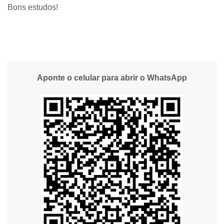
Bons estudos!
Aponte o celular para abrir o WhatsApp