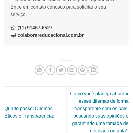
Entre em contato conosco para solicitar o seu
serviço.
(11) 91467-6527
colaborareducacional.com.br
Como você planeja abordar
esses dilemas de forma
Quarto passo: Dilemas
transparente com os pais,
Éticos e Transparência:
buscando suas opiniões e
garantindo uma tomada de
decisão conjunta?