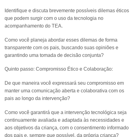
Identifique e discuta brevemente possíveis dilemas éticos
que podem surgir com o uso da tecnologia no
acompanhamento do TEA.
Como você planeja abordar esses dilemas de forma
transparente com os pais, buscando suas opiniões e
garantindo uma tomada de decisão conjunta?
Quinto passo: Compromisso Ético e Colaboração:
De que maneira você expressará seu compromisso em
manter uma comunicação aberta e colaborativa com os
pais ao longo da intervenção?
Como você garantirá que a intervenção tecnológica seja
continuamente avaliada e adaptada às necessidades e
aos objetivos da criança, com o consentimento informado
dos pais e, sempre que possível, da própria criança?