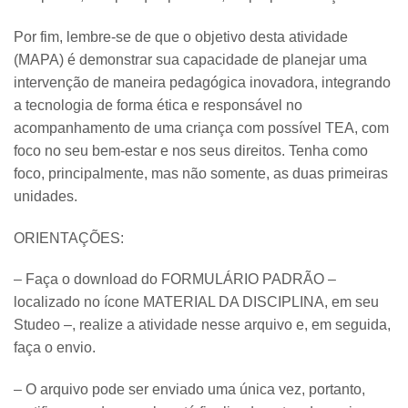
Por fim, lembre-se de que o objetivo desta atividade
(MAPA) é demonstrar sua capacidade de planejar uma
intervenção de maneira pedagógica inovadora, integrando
a tecnologia de forma ética e responsável no
acompanhamento de uma criança com possível TEA, com
foco no seu bem-estar e nos seus direitos. Tenha como
foco, principalmente, mas não somente, as duas primeiras
unidades.
ORIENTAÇÕES:
– Faça o download do FORMULÁRIO PADRÃO –
localizado no ícone MATERIAL DA DISCIPLINA, em seu
Studeo –, realize a atividade nesse arquivo e, em seguida,
faça o envio.
– O arquivo pode ser enviado uma única vez, portanto,