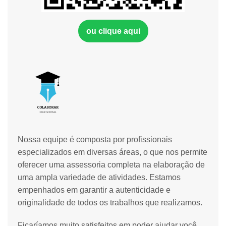
ou clique aqui
Nossa equipe é composta por profissionais
especializados em diversas áreas, o que nos permite
oferecer uma assessoria completa na elaboração de
uma ampla variedade de atividades. Estamos
empenhados em garantir a autenticidade e
originalidade de todos os trabalhos que realizamos.
Ficaríamos muito satisfeitos em poder ajudar você.