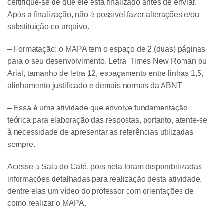
certifique-se de que ele está finalizado antes de enviar.
Após a finalização, não é possível fazer alterações e/ou
substituição do arquivo.
– Formatação: o MAPA tem o espaço de 2 (duas) páginas
para o seu desenvolvimento. Letra: Times New Roman ou
Arial, tamanho de letra 12, espaçamento entre linhas 1,5,
alinhamento justificado e demais normas da ABNT.
– Essa é uma atividade que envolve fundamentação
teórica para elaboração das respostas, portanto, atente-se
à necessidade de apresentar as referências utilizadas
sempre.
Acesse a Sala do Café, pois nela foram disponibilizadas
informações detalhadas para realização desta atividade,
dentre elas um vídeo do professor com orientações de
como realizar o MAPA.