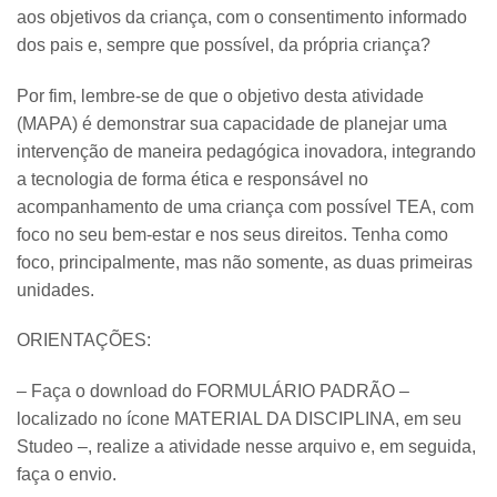
aos objetivos da criança, com o consentimento informado
dos pais e, sempre que possível, da própria criança?
Por fim, lembre-se de que o objetivo desta atividade
(MAPA) é demonstrar sua capacidade de planejar uma
intervenção de maneira pedagógica inovadora, integrando
a tecnologia de forma ética e responsável no
acompanhamento de uma criança com possível TEA, com
foco no seu bem-estar e nos seus direitos. Tenha como
foco, principalmente, mas não somente, as duas primeiras
unidades.
ORIENTAÇÕES:
– Faça o download do FORMULÁRIO PADRÃO –
localizado no ícone MATERIAL DA DISCIPLINA, em seu
Studeo –, realize a atividade nesse arquivo e, em seguida,
faça o envio.