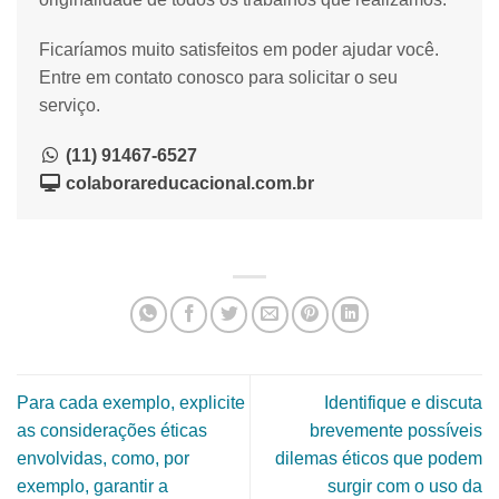
Ficaríamos muito satisfeitos em poder ajudar você.
Entre em contato conosco para solicitar o seu
serviço.
(11) 91467-6527
colaborareducacional.com.br
Para cada exemplo, explicite
Identifique e discuta
as considerações éticas
brevemente possíveis
envolvidas, como, por
dilemas éticos que podem
exemplo, garantir a
surgir com o uso da