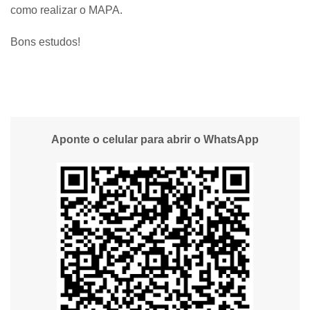
como realizar o MAPA.
Bons estudos!
Aponte o celular para abrir o WhatsApp