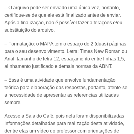
– O arquivo pode ser enviado uma única vez, portanto,
certifique-se de que ele está finalizado antes de enviar.
Após a finalização, não é possível fazer alterações e/ou
substituição do arquivo.
– Formatação: o MAPA tem o espaço de 2 (duas) páginas
para o seu desenvolvimento. Letra: Times New Roman ou
Arial, tamanho de letra 12, espaçamento entre linhas 1,5,
alinhamento justificado e demais normas da ABNT.
– Essa é uma atividade que envolve fundamentação
teórica para elaboração das respostas, portanto, atente-se
à necessidade de apresentar as referências utilizadas
sempre.
Acesse a Sala do Café, pois nela foram disponibilizadas
informações detalhadas para realização desta atividade,
dentre elas um vídeo do professor com orientações de