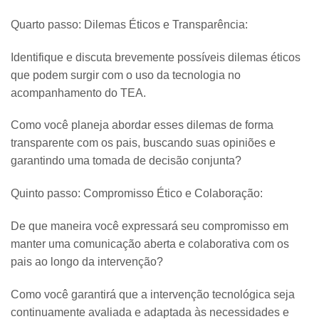
Quarto passo: Dilemas Éticos e Transparência:
Identifique e discuta brevemente possíveis dilemas éticos
que podem surgir com o uso da tecnologia no
acompanhamento do TEA.
Como você planeja abordar esses dilemas de forma
transparente com os pais, buscando suas opiniões e
garantindo uma tomada de decisão conjunta?
Quinto passo: Compromisso Ético e Colaboração:
De que maneira você expressará seu compromisso em
manter uma comunicação aberta e colaborativa com os
pais ao longo da intervenção?
Como você garantirá que a intervenção tecnológica seja
continuamente avaliada e adaptada às necessidades e