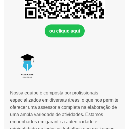
ou clique aqui
Nossa equipe é composta por profissionais
especializados em diversas áreas, o que nos permite
oferecer uma assessoria completa na elaboração de
uma ampla variedade de atividades. Estamos
empenhados em garantir a autenticidade e
originalidade de todos os trabalhos que realizamos.