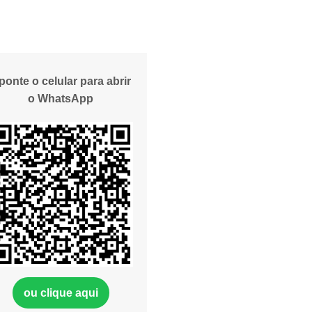
ponte o celular para abrir
o WhatsApp
ou clique aqui