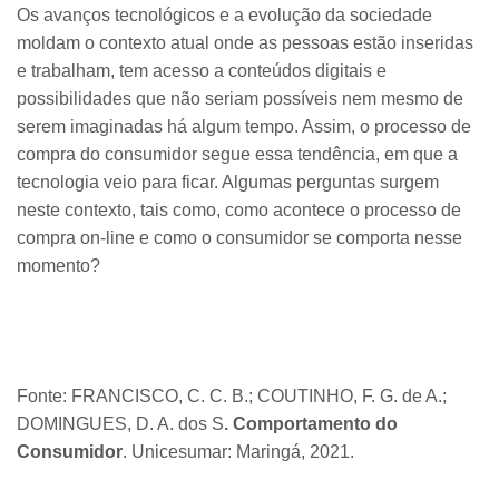
Os avanços tecnológicos e a evolução da sociedade
moldam o contexto atual onde as pessoas estão inseridas
e trabalham, tem acesso a conteúdos digitais e
possibilidades que não seriam possíveis nem mesmo de
serem imaginadas há algum tempo. Assim, o processo de
compra do consumidor segue essa tendência, em que a
tecnologia veio para ficar. Algumas perguntas surgem
neste contexto, tais como, como acontece o processo de
compra on-line e como o consumidor se comporta nesse
momento?
Fonte: FRANCISCO, C. C. B.; COUTINHO, F. G. de A.;
DOMINGUES, D. A. dos S
. Comportamento do
Consumidor
. Unicesumar: Maringá, 2021.