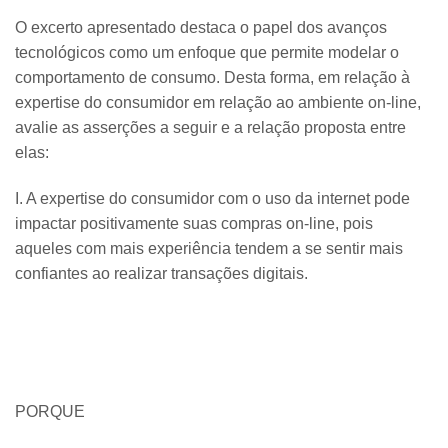
O excerto apresentado destaca o papel dos avanços
tecnológicos como um enfoque que permite modelar o
comportamento de consumo. Desta forma, em relação à
expertise do consumidor em relação ao ambiente on-line,
avalie as asserções a seguir e a relação proposta entre
elas:
I. A expertise do consumidor com o uso da internet pode
impactar positivamente suas compras on-line, pois
aqueles com mais experiência tendem a se sentir mais
confiantes ao realizar transações digitais.
PORQUE