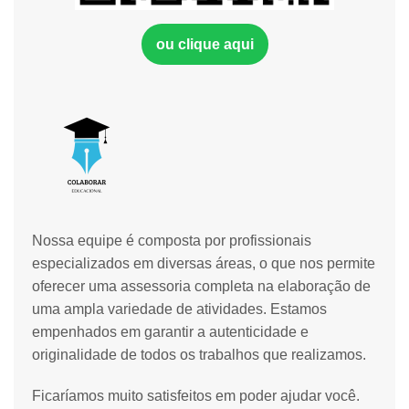
ou clique aqui
Nossa equipe é composta por profissionais
especializados em diversas áreas, o que nos permite
oferecer uma assessoria completa na elaboração de
uma ampla variedade de atividades. Estamos
empenhados em garantir a autenticidade e
originalidade de todos os trabalhos que realizamos.
Ficaríamos muito satisfeitos em poder ajudar você.