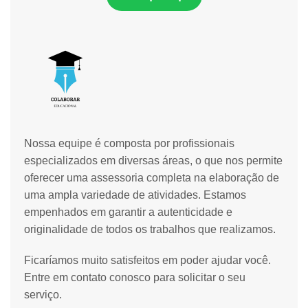
Nossa equipe é composta por profissionais
especializados em diversas áreas, o que nos permite
oferecer uma assessoria completa na elaboração de
uma ampla variedade de atividades. Estamos
empenhados em garantir a autenticidade e
originalidade de todos os trabalhos que realizamos.
Ficaríamos muito satisfeitos em poder ajudar você.
Entre em contato conosco para solicitar o seu
serviço.