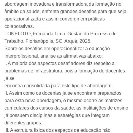
abordagem inovadora e transformadora da formação no
âmbito da saúde, enfrenta grandes desafios para que seja
operacionalizada e assim convergir em práticas
colaborativas.
TONELOTO, Fernanda Lima. Gestão do Processo de
Trabalho. Florianópolis, SC: Arqué, 2025.
Sobre os desafios em operacionalizar a educação
interprofissional, analise as afirmativas abaixo:
I. A maioria dos aspectos desafiadores diz respeito a
problemas de infraestrutura, pois a formação de docentes
já se
encontra consolidada para este tipo de abordagem.
II. Assim como os docentes já se encontram preparados
para esta nova abordagem, o mesmo ocorre as matrizes
curriculares dos cursos da saúde, as instituições de ensino
já possuem disciplinas e estratégias que integram
diferentes grupos.
III. A estrutura física dos espaços de educação não