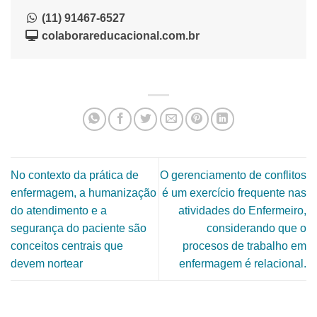
(11) 91467-6527
colaborareducacional.com.br
No contexto da prática de
O gerenciamento de conflitos
enfermagem, a humanização
é um exercício frequente nas
do atendimento e a
atividades do Enfermeiro,
segurança do paciente são
considerando que o
conceitos centrais que
procesos de trabalho em
devem nortear
enfermagem é relacional.