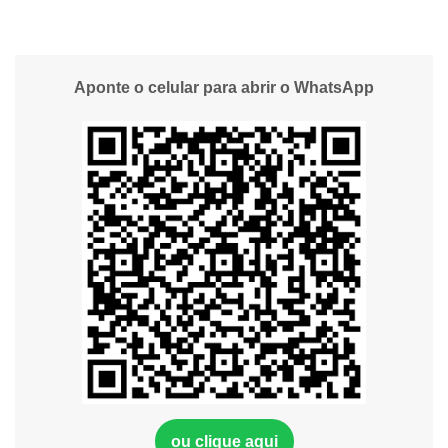
Aponte o celular para abrir o WhatsApp
ou clique aqui