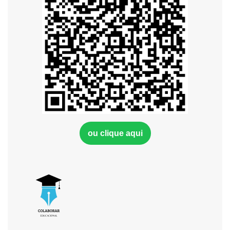
ou clique aqui