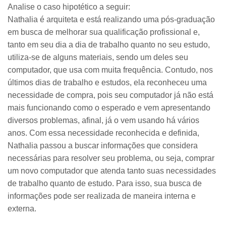
Analise o caso hipotético a seguir:
Nathalia é arquiteta e está realizando uma pós-graduação
em busca de melhorar sua qualificação profissional e,
tanto em seu dia a dia de trabalho quanto no seu estudo,
utiliza-se de alguns materiais, sendo um deles seu
computador, que usa com muita frequência. Contudo, nos
últimos dias de trabalho e estudos, ela reconheceu uma
necessidade de compra, pois seu computador já não está
mais funcionando como o esperado e vem apresentando
diversos problemas, afinal, já o vem usando há vários
anos. Com essa necessidade reconhecida e definida,
Nathalia passou a buscar informações que considera
necessárias para resolver seu problema, ou seja, comprar
um novo computador que atenda tanto suas necessidades
de trabalho quanto de estudo. Para isso, sua busca de
informações pode ser realizada de maneira interna e
externa.