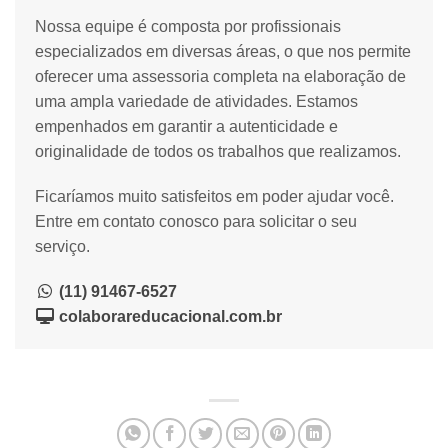
Nossa equipe é composta por profissionais
especializados em diversas áreas, o que nos permite
oferecer uma assessoria completa na elaboração de
uma ampla variedade de atividades. Estamos
empenhados em garantir a autenticidade e
originalidade de todos os trabalhos que realizamos.
Ficaríamos muito satisfeitos em poder ajudar você.
Entre em contato conosco para solicitar o seu
serviço.
(11) 91467-6527
colaborareducacional.com.br