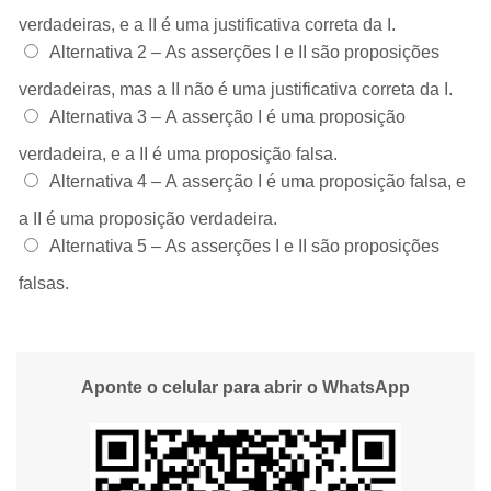
verdadeiras, e a II é uma justificativa correta da I.
Alternativa 2 –
As asserções I e II são proposições
verdadeiras, mas a II não é uma justificativa correta da I.
Alternativa 3 –
A asserção I é uma proposição
verdadeira, e a II é uma proposição falsa.
Alternativa 4 –
A asserção I é uma proposição falsa, e
a II é uma proposição verdadeira.
Alternativa 5 –
As asserções I e II são proposições
falsas.
Aponte o celular para abrir o WhatsApp