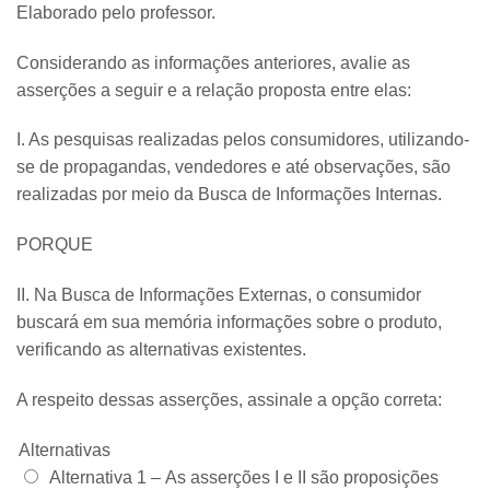
Elaborado pelo professor.
Considerando as informações anteriores, avalie as
asserções a seguir e a relação proposta entre elas:
I. As pesquisas realizadas pelos consumidores, utilizando-
se de propagandas, vendedores e até observações, são
realizadas por meio da Busca de Informações Internas.
PORQUE
II. Na Busca de Informações Externas, o consumidor
buscará em sua memória informações sobre o produto,
verificando as alternativas existentes.
A respeito dessas asserções, assinale a opção correta:
Alternativas
Alternativa 1 –
As asserções I e II são proposições