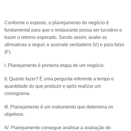
Conforme o exposto, o planejamento do negócio é
fundamental para que o restaurante possa ser lucrativo e
trazer o retorno esperado. Sendo assim, avalie as
afirmativas a seguir, e assinale verdadeiro (V) e para falso
(F).
I. Planejamento é primeira etapa de um negócio.
II. Quanto fazer? É uma pergunta referente a tempo e
quantidade do que produzir e após realizar um
cronograma.
III. Planejamento é um instrumento que determina os
objetivos.
IV. Planejamento consegue analisar a avaliação de