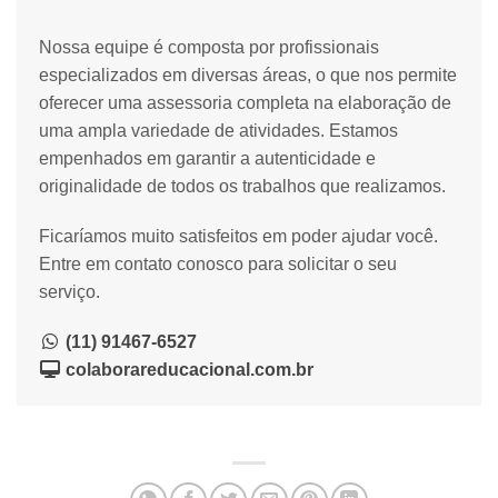
Nossa equipe é composta por profissionais
especializados em diversas áreas, o que nos permite
oferecer uma assessoria completa na elaboração de
uma ampla variedade de atividades. Estamos
empenhados em garantir a autenticidade e
originalidade de todos os trabalhos que realizamos.
Ficaríamos muito satisfeitos em poder ajudar você.
Entre em contato conosco para solicitar o seu
serviço.
(11) 91467-6527
colaborareducacional.com.br