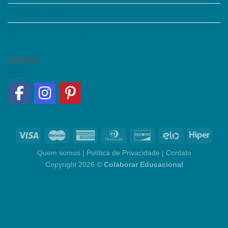
Termos de Uso
Política de Privacidade
SOCIAL
Quem somos
|
Política de Privacidade
|
Contato
Copyright 2026 ©
Colaborar Educacional