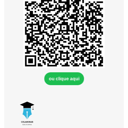
ou clique aqui