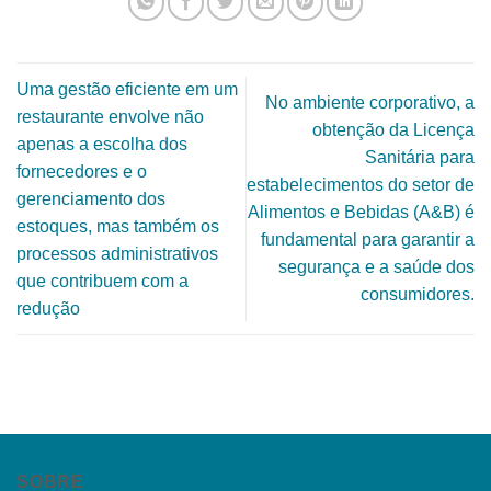
Uma gestão eficiente em um
No ambiente corporativo, a
restaurante envolve não
obtenção da Licença
apenas a escolha dos
Sanitária para
fornecedores e o
estabelecimentos do setor de
gerenciamento dos
Alimentos e Bebidas (A&B) é
estoques, mas também os
fundamental para garantir a
processos administrativos
segurança e a saúde dos
que contribuem com a
consumidores.
redução
SOBRE