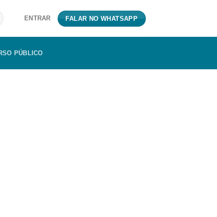
ENTRAR
FALAR NO WHATSAPP
RSO PÚBLICO