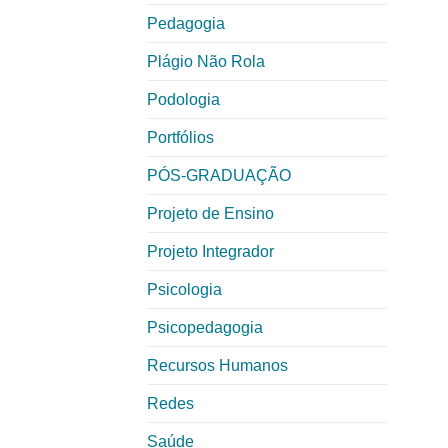
Pedagogia
Plágio Não Rola
Podologia
Portfólios
PÓS-GRADUAÇÃO
Projeto de Ensino
Projeto Integrador
Psicologia
Psicopedagogia
Recursos Humanos
Redes
Saúde