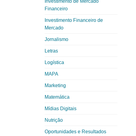
Investimento de Mercado
Financeiro
Investimento Financeiro de
Mercado
Jornalismo
Letras
Logística
MAPA
Marketing
Matemática
Mídias Digitais
Nutrição
Oportunidades e Resultados