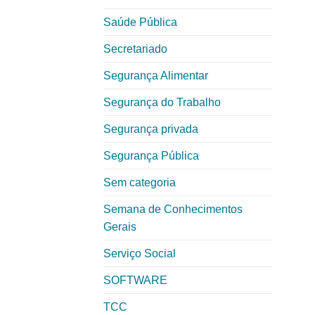
Saúde Pública
Secretariado
Segurança Alimentar
Segurança do Trabalho
Segurança privada
Segurança Pública
Sem categoria
Semana de Conhecimentos
Gerais
Serviço Social
SOFTWARE
TCC