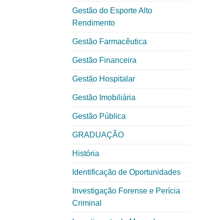
Gestão do Esporte Alto
Rendimento
Gestão Farmacêutica
Gestão Financeira
Gestão Hospitalar
Gestão Imobiliária
Gestão Pública
GRADUAÇÃO
História
Identificação de Oportunidades
Investigação Forense e Perícia
Criminal