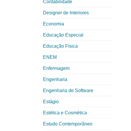
Contabilidade
Designer de Interiores
Economia
Educação Especial
Educação Física
ENEM
Enfermagem
Engenharia
Engenharia de Software
Estágio
Estética e Cosmética
Estudo Contemporâneo