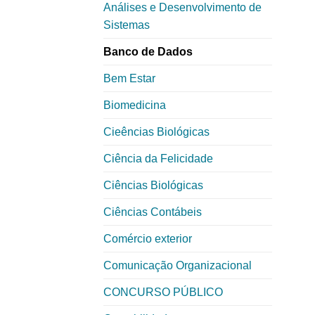
Análises e Desenvolvimento de
Sistemas
Banco de Dados
Bem Estar
Biomedicina
Cieências Biológicas
Ciência da Felicidade
Ciências Biológicas
Ciências Contábeis
Comércio exterior
Comunicação Organizacional
CONCURSO PÚBLICO