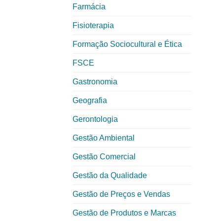
Farmácia
Fisioterapia
Formação Sociocultural e Ética
FSCE
Gastronomia
Geografia
Gerontologia
Gestão Ambiental
Gestão Comercial
Gestão da Qualidade
Gestão de Preços e Vendas
Gestão de Produtos e Marcas