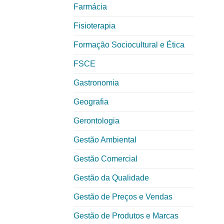
Farmácia
Fisioterapia
Formação Sociocultural e Ética
FSCE
Gastronomia
Geografia
Gerontologia
Gestão Ambiental
Gestão Comercial
Gestão da Qualidade
Gestão de Preços e Vendas
Gestão de Produtos e Marcas