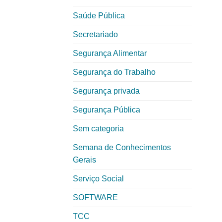
Saúde Pública
Secretariado
Segurança Alimentar
Segurança do Trabalho
Segurança privada
Segurança Pública
Sem categoria
Semana de Conhecimentos
Gerais
Serviço Social
SOFTWARE
TCC