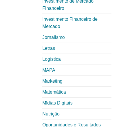
Investimento de Mercado
Financeiro
Investimento Financeiro de
Mercado
Jornalismo
Letras
Logística
MAPA
Marketing
Matemática
Mídias Digitais
Nutrição
Oportunidades e Resultados