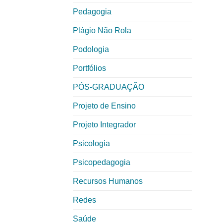
Pedagogia
Plágio Não Rola
Podologia
Portfólios
PÓS-GRADUAÇÃO
Projeto de Ensino
Projeto Integrador
Psicologia
Psicopedagogia
Recursos Humanos
Redes
Saúde