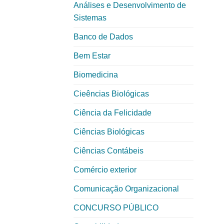
Análises e Desenvolvimento de
Sistemas
Banco de Dados
Bem Estar
Biomedicina
Cieências Biológicas
Ciência da Felicidade
Ciências Biológicas
Ciências Contábeis
Comércio exterior
Comunicação Organizacional
CONCURSO PÚBLICO