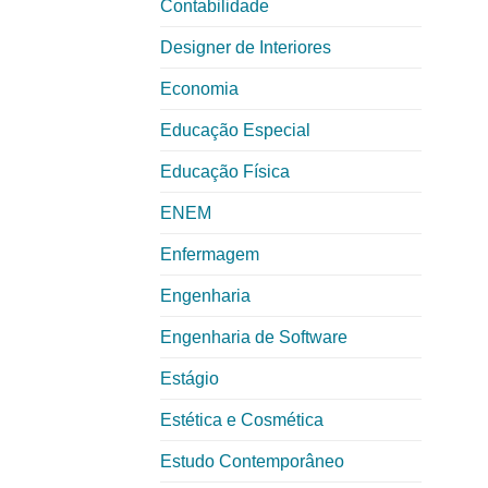
Contabilidade
Designer de Interiores
Economia
Educação Especial
Educação Física
ENEM
Enfermagem
Engenharia
Engenharia de Software
Estágio
Estética e Cosmética
Estudo Contemporâneo