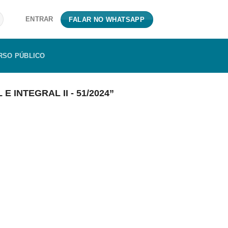
ENTRAR
FALAR NO WHATSAPP
RSO PÚBLICO
INTEGRAL II - 51/2024”