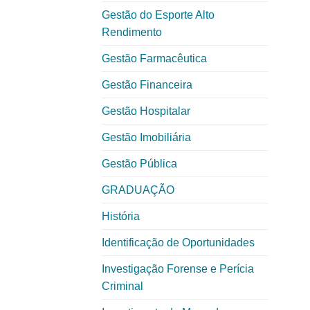
Gestão do Esporte Alto
Rendimento
Gestão Farmacêutica
Gestão Financeira
Gestão Hospitalar
Gestão Imobiliária
Gestão Pública
GRADUAÇÃO
História
Identificação de Oportunidades
Investigação Forense e Perícia
Criminal